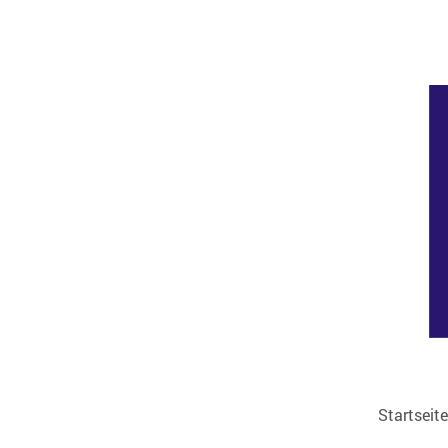
Startseite